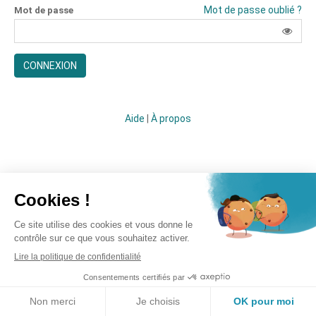
Mot de passe oublié ?
Mot de passe
CONNEXION
Aide
|
À propos