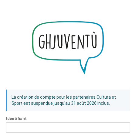
La création de compte pour les partenaires Cultura et
Sport est suspendue jusqu'au 31 août 2026 inclus.
Identifiant