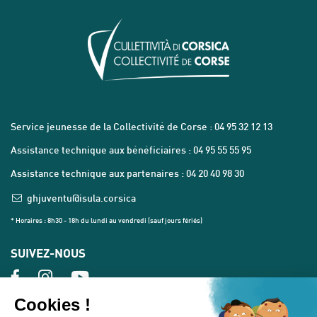
Service jeunesse de la Collectivité de Corse : 04 95 32 12 13
Assistance technique aux bénéficiaires : 04 95 55 55 95
Assistance technique aux partenaires : 04 20 40 98 30
ghjuventu@isula.corsica
* Horaires : 8h30 - 18h du lundi au vendredi (sauf jours fériés)
SUIVEZ-NOUS