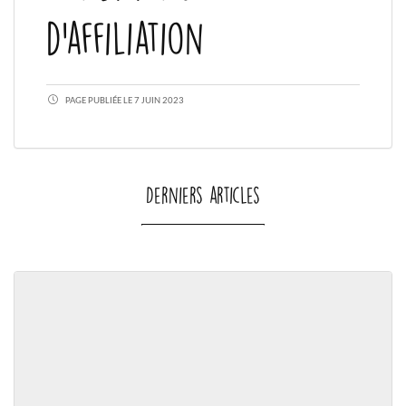
d'affiliation
PAGE PUBLIÉE LE 7 JUIN 2023
Derniers articles