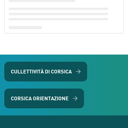
CULLETTIVITÀ DI CORSICA
CORSICA ORIENTAZIONE